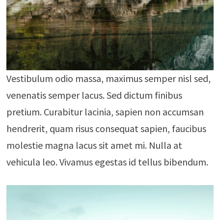
Vestibulum odio massa, maximus semper nisl sed,
venenatis semper lacus. Sed dictum finibus
pretium. Curabitur lacinia, sapien non accumsan
hendrerit, quam risus consequat sapien, faucibus
molestie magna lacus sit amet mi. Nulla at
vehicula leo. Vivamus egestas id tellus bibendum.