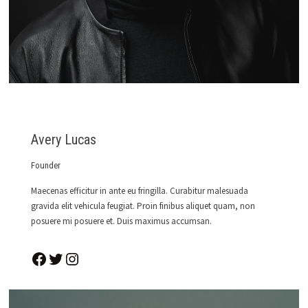
Avery Lucas
Founder
Maecenas efficitur in ante eu fringilla. Curabitur malesuada
gravida elit vehicula feugiat. Proin finibus aliquet quam, non
posuere mi posuere et. Duis maximus accumsan.