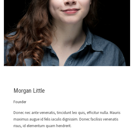
Morgan Little
Founder
Donec nec ante venenatis, tincidunt leo quis, efficitur nulla. Mauris
maximus augue id felis iaculis dignissim. Donec facilisis venenatis
risus, id elementum quam hendrerit.