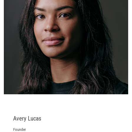
Avery Lucas
Founder