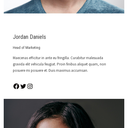
Jordan Daniels
Head of Marketing
Maecenas efficitur in ante eu fringilla. Curabitur malesuada
gravida elit vehicula feugiat. Proin finibus aliquet quam, non
posuere mi posuere et. Duis maximus accumsan.