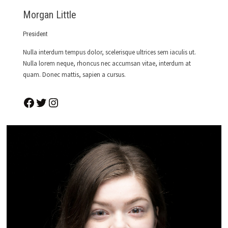
Morgan Little
President
Nulla interdum tempus dolor, scelerisque ultrices sem iaculis ut.
Nulla lorem neque, rhoncus nec accumsan vitae, interdum at
quam. Donec mattis, sapien a cursus.