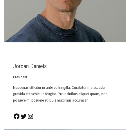
Jordan Daniels
President
Maecenas efficitur in ante eu fringilla. Curabitur malesuada
gravida elit vehicula feugiat. Proin finibus aliquet quam, non
posuere mi posuere et. Duis maximus accumsan.